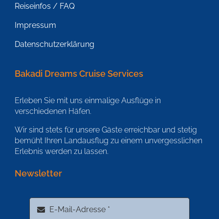
Reiseinfos / FAQ
Impressum
Datenschutzerklärung
Bakadi Dreams Cruise Services
Erleben Sie mit uns einmalige Ausflüge in
verschiedenen Häfen.
Wir sind stets für unsere Gäste erreichbar und stetig
bemüht Ihren Landausflug zu einem unvergesslichen
Erlebnis werden zu lassen.
Newsletter