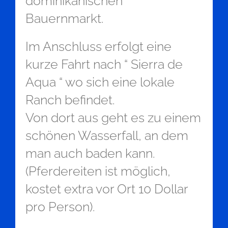
dominikanischen
Bauernmarkt.
Im Anschluss erfolgt eine
kurze Fahrt nach “ Sierra de
Aqua “ wo sich eine lokale
Ranch befindet.
Von dort aus geht es zu einem
schönen Wasserfall, an dem
man auch baden kann.
(Pferdereiten ist möglich,
kostet extra vor Ort 10 Dollar
pro Person).