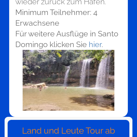
wieder zurück zum Hafen.
Minimum Teilnehmer: 4
Erwachsene
Für weitere Ausflüge in Santo
Domingo klicken Sie
hier
.
Land und Leute Tour ab