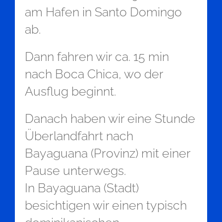
am Hafen in Santo Domingo
ab.
Dann fahren wir ca. 15 min
nach Boca Chica, wo der
Ausflug beginnt.
Danach haben wir eine Stunde
Überlandfahrt nach
Bayaguana (Provinz) mit einer
Pause unterwegs.
In Bayaguana (Stadt)
besichtigen wir einen typisch