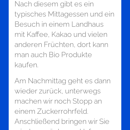
Nach diesem gibt es ein
typisches Mittagessen und ein
Besuch in einem Landhaus
mit Kaffee, Kakao und vielen
anderen Früchten, dort kann
man auch Bio Produkte
kaufen.
Am Nachmittag geht es dann
wieder zurück, unterwegs
machen wir noch Stopp an
einem Zuckerrohrfeld.
Anschließend bringen wir Sie