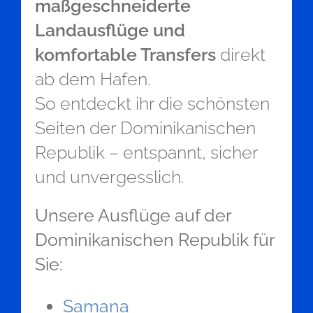
maßgeschneiderte
Landausflüge und
komfortable Transfers
direkt
ab dem Hafen.
So entdeckt ihr die schönsten
Seiten der Dominikanischen
Republik – entspannt, sicher
und unvergesslich.
Unsere Ausflüge auf der
Dominikanischen Republik für
Sie:
Samana