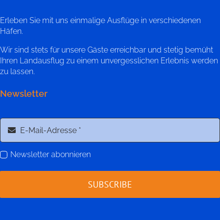
Erleben Sie mit uns einmalige Ausflüge in verschiedenen
Häfen.
Wir sind stets für unsere Gäste erreichbar und stetig bemüht
Ihren Landausflug zu einem unvergesslichen Erlebnis werden
zu lassen.
Newsletter
Newsletter abonnieren
SUBSCRIBE