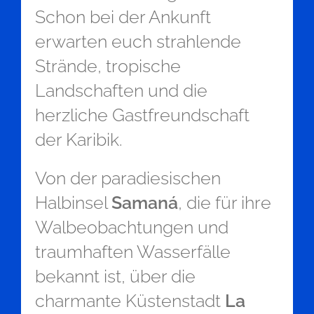
Schon bei der Ankunft
erwarten euch strahlende
Strände, tropische
Landschaften und die
herzliche Gastfreundschaft
der Karibik.
Von der paradiesischen
Halbinsel
Samaná
, die für ihre
Walbeobachtungen und
traumhaften Wasserfälle
bekannt ist, über die
charmante Küstenstadt
La