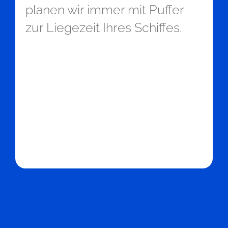
planen wir immer mit Puffer
zur Liegezeit Ihres Schiffes.