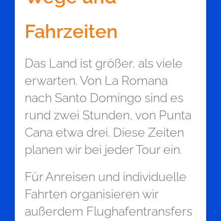
Fahrzeiten
Das Land ist größer, als viele
erwarten. Von La Romana
nach Santo Domingo sind es
rund zwei Stunden, von Punta
Cana etwa drei. Diese Zeiten
planen wir bei jeder Tour ein.
Für Anreisen und individuelle
Fahrten organisieren wir
außerdem Flughafentransfers