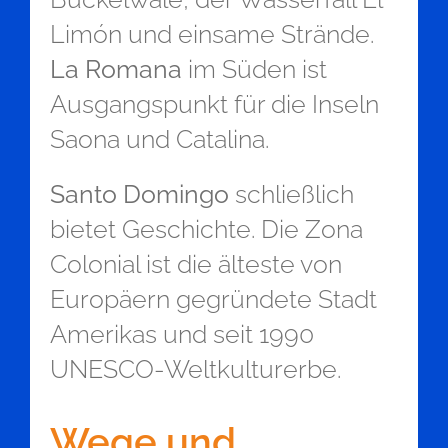
Limón und einsame Strände.
La Romana
im Süden ist
Ausgangspunkt für die Inseln
Saona und Catalina.
Santo Domingo
schließlich
bietet Geschichte. Die Zona
Colonial ist die älteste von
Europäern gegründete Stadt
Amerikas und seit 1990
UNESCO-Weltkulturerbe.
Wege und