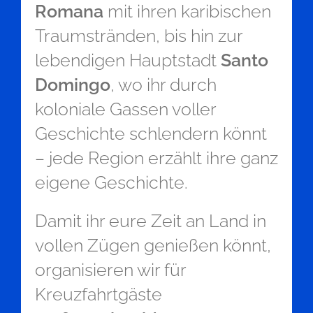
Romana
mit ihren karibischen
Traumstränden, bis hin zur
lebendigen Hauptstadt
Santo
Domingo
, wo ihr durch
koloniale Gassen voller
Geschichte schlendern könnt
– jede Region erzählt ihre ganz
eigene Geschichte.
Damit ihr eure Zeit an Land in
vollen Zügen genießen könnt,
organisieren wir für
Kreuzfahrtgäste