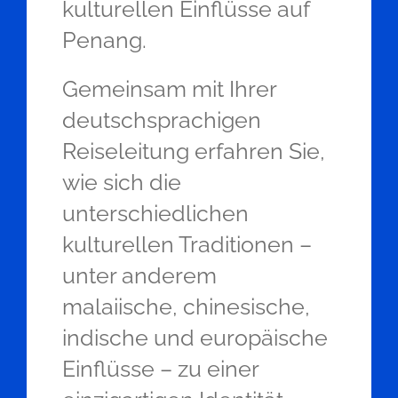
kulturellen Einflüsse auf
Penang.
Gemeinsam mit Ihrer
deutschsprachigen
Reiseleitung erfahren Sie,
wie sich die
unterschiedlichen
kulturellen Traditionen –
unter anderem
malaiische, chinesische,
indische und europäische
Einflüsse – zu einer