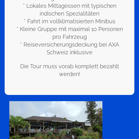
* Lokales Mittagessen mit typischen
indischen Spezialitäten
* Fahrt im vollklimatisierten Minibus
* Kleine Gruppe mit maximal 10 Personen
pro Fahrzeug
* Reiseversicherungsdeckung bei AXA
Schweiz inklusive
Die Tour muss vorab komplett bezahlt
werden!