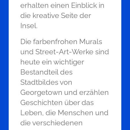
erhalten einen Einblick in
die kreative Seite der
Insel.
Die farbenfrohen Murals
und Street-Art-Werke sind
heute ein wichtiger
Bestandteil des
Stadtbildes von
Georgetown und erzählen
Geschichten über das
Leben, die Menschen und
die verschiedenen