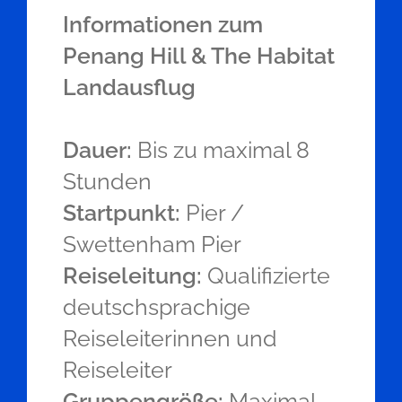
Informationen zum
Penang Hill & The Habitat
Landausflug
Dauer:
Bis zu maximal 8
Stunden
Startpunkt:
Pier /
Swettenham Pier
Reiseleitung:
Qualifizierte
deutschsprachige
Reiseleiterinnen und
Reiseleiter
Gruppengröße:
Maximal