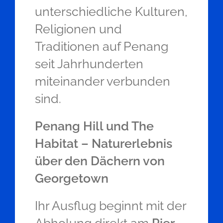
unterschiedliche Kulturen,
Religionen und
Traditionen auf Penang
seit Jahrhunderten
miteinander verbunden
sind.
Penang Hill und The
Habitat – Naturerlebnis
über den Dächern von
Georgetown
Ihr Ausflug beginnt mit der