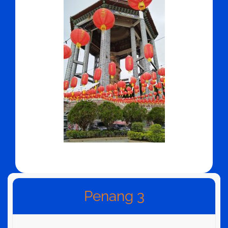
Penang 3