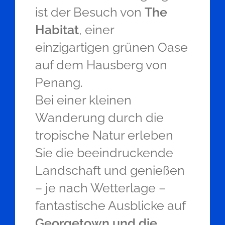
ist der Besuch von
The
Habitat
, einer
einzigartigen grünen Oase
auf dem Hausberg von
Penang.
Bei einer kleinen
Wanderung durch die
tropische Natur erleben
Sie die beeindruckende
Landschaft und genießen
– je nach Wetterlage –
fantastische Ausblicke auf
Georgetown und die