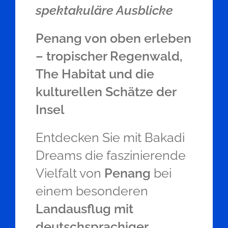
spektakuläre Ausblicke
Penang von oben erleben
– tropischer Regenwald,
The Habitat und die
kulturellen Schätze der
Insel
Entdecken Sie mit Bakadi
Dreams die faszinierende
Vielfalt von
Penang
bei
einem besonderen
Landausflug mit
deutschsprachiger