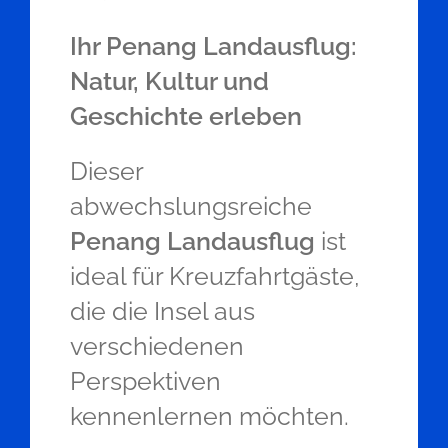
Ihr Penang Landausflug:
Natur, Kultur und
Geschichte erleben
Dieser
abwechslungsreiche
Penang Landausflug
ist
ideal für Kreuzfahrtgäste,
die die Insel aus
verschiedenen
Perspektiven
kennenlernen möchten.