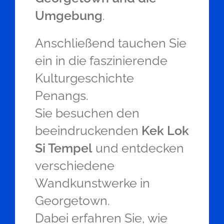
Umgebung
.
Anschließend tauchen Sie
ein in die faszinierende
Kulturgeschichte
Penangs.
Sie besuchen den
beeindruckenden
Kek Lok
Si Tempel
und entdecken
verschiedene
Wandkunstwerke in
Georgetown.
Dabei erfahren Sie, wie