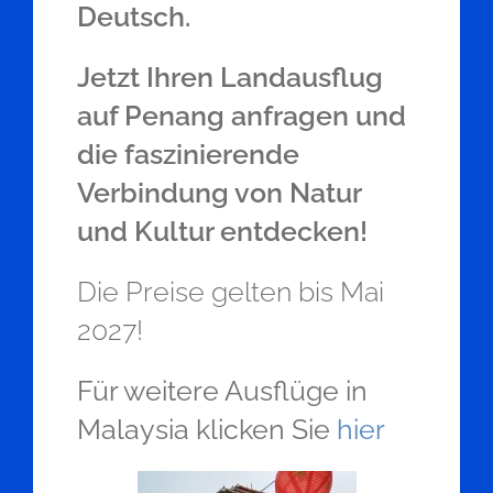
Deutsch.
Jetzt Ihren Landausflug
auf Penang anfragen und
die faszinierende
Verbindung von Natur
und Kultur entdecken!
Die Preise gelten bis Mai
2027!
Für weitere Ausflüge in
Malaysia klicken Sie
hier