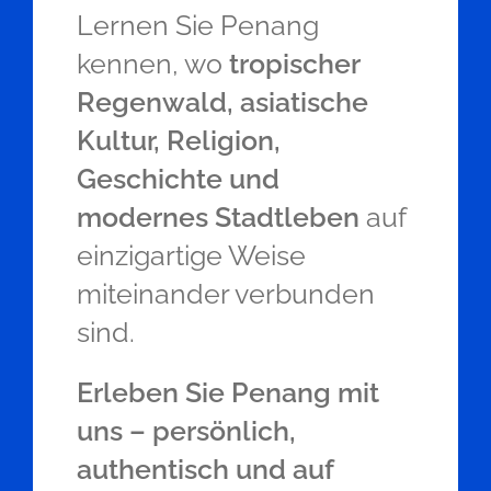
Lernen Sie Penang
kennen, wo
tropischer
Regenwald, asiatische
Kultur, Religion,
Geschichte und
modernes Stadtleben
auf
einzigartige Weise
miteinander verbunden
sind.
Erleben Sie Penang mit
uns – persönlich,
authentisch und auf