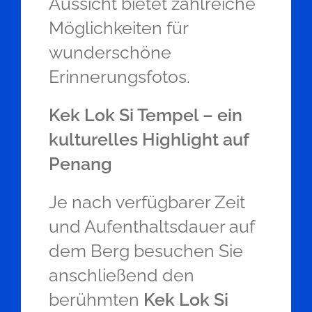
Aussicht bietet zahlreiche
Möglichkeiten für
wunderschöne
Erinnerungsfotos.
Kek Lok Si Tempel – ein
kulturelles Highlight auf
Penang
Je nach verfügbarer Zeit
und Aufenthaltsdauer auf
dem Berg besuchen Sie
anschließend den
berühmten
Kek Lok Si