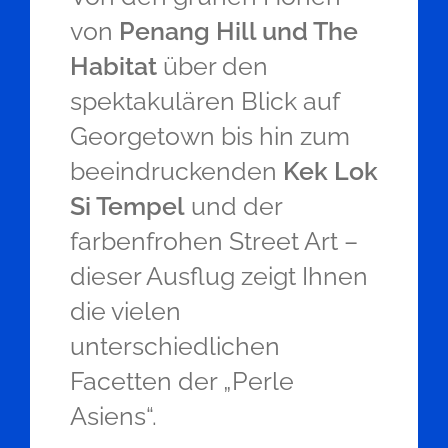
von
Penang Hill und The
Habitat
über den
spektakulären Blick auf
Georgetown bis hin zum
beeindruckenden
Kek Lok
Si Tempel
und der
farbenfrohen Street Art –
dieser Ausflug zeigt Ihnen
die vielen
unterschiedlichen
Facetten der „Perle
Asiens“.