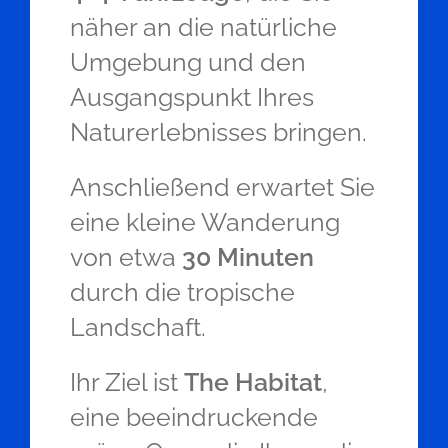
näher an die natürliche
Umgebung und den
Ausgangspunkt Ihres
Naturerlebnisses bringen.
Anschließend erwartet Sie
eine kleine Wanderung
von etwa
30 Minuten
durch die tropische
Landschaft.
Ihr Ziel ist
The Habitat
,
eine beeindruckende