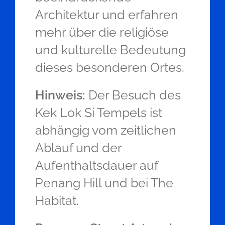
Architektur und erfahren
mehr über die religiöse
und kulturelle Bedeutung
dieses besonderen Ortes.
Hinweis:
Der Besuch des
Kek Lok Si Tempels ist
abhängig vom zeitlichen
Ablauf und der
Aufenthaltsdauer auf
Penang Hill und bei The
Habitat.