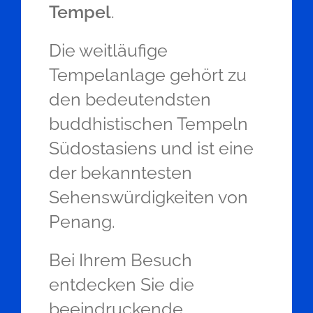
Tempel
.
Die weitläufige
Tempelanlage gehört zu
den bedeutendsten
buddhistischen Tempeln
Südostasiens und ist eine
der bekanntesten
Sehenswürdigkeiten von
Penang.
Bei Ihrem Besuch
entdecken Sie die
beeindruckende