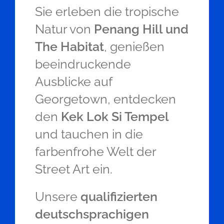
Sie erleben die tropische
Natur von
Penang Hill und
The Habitat
, genießen
beeindruckende
Ausblicke auf
Georgetown, entdecken
den
Kek Lok Si Tempel
und tauchen in die
farbenfrohe Welt der
Street Art ein.
Unsere
qualifizierten
deutschsprachigen