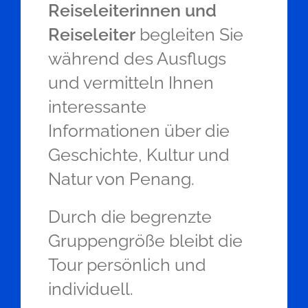
Reiseleiterinnen und
Reiseleiter
begleiten Sie
während des Ausflugs
und vermitteln Ihnen
interessante
Informationen über die
Geschichte, Kultur und
Natur von Penang.
Durch die begrenzte
Gruppengröße bleibt die
Tour persönlich und
individuell.