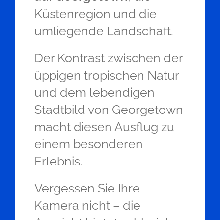
Küstenregion und die
umliegende Landschaft.
Der Kontrast zwischen der
üppigen tropischen Natur
und dem lebendigen
Stadtbild von Georgetown
macht diesen Ausflug zu
einem besonderen
Erlebnis.
Vergessen Sie Ihre
Kamera nicht – die