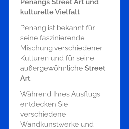
Penangs Street Art und
kulturelle Vielfalt
Penang ist bekannt für
seine faszinierende
Mischung verschiedener
Kulturen und für seine
außergewöhnliche
Street
Art
.
Während Ihres Ausflugs
entdecken Sie
verschiedene
Wandkunstwerke und