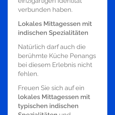
einzigartigen Identität
verbunden haben.
Lokales Mittagessen mit
indischen Spezialitäten
Natürlich darf auch die
berühmte Küche Penangs
bei diesem Erlebnis nicht
fehlen.
Freuen Sie sich auf ein
lokales Mittagessen mit
typischen indischen
Spezialitäten
und