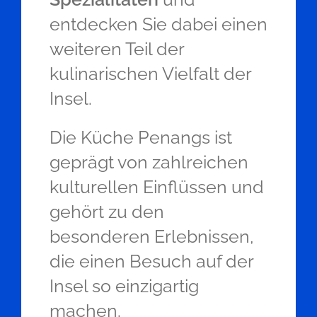
entdecken Sie dabei einen
weiteren Teil der
kulinarischen Vielfalt der
Insel.
Die Küche Penangs ist
geprägt von zahlreichen
kulturellen Einflüssen und
gehört zu den
besonderen Erlebnissen,
die einen Besuch auf der
Insel so einzigartig
machen.