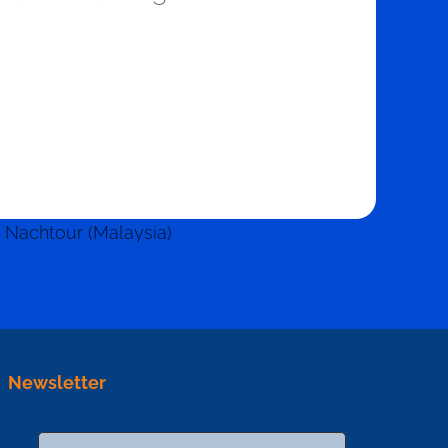
Newsletter