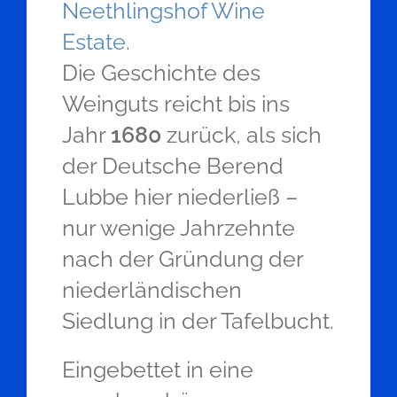
Neethlingshof Wine
Estate
.
Die Geschichte des
Weinguts reicht bis ins
Jahr
1680
zurück, als sich
der Deutsche Berend
Lubbe hier niederließ –
nur wenige Jahrzehnte
nach der Gründung der
niederländischen
Siedlung in der Tafelbucht.
Eingebettet in eine