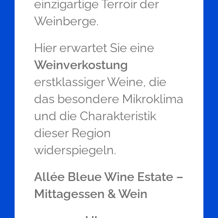
einzigartige Terroir der
Weinberge.
Hier erwartet Sie eine
Weinverkostung
erstklassiger Weine, die
das besondere Mikroklima
und die Charakteristik
dieser Region
widerspiegeln.
Allée Bleue Wine Estate –
Mittagessen & Wein