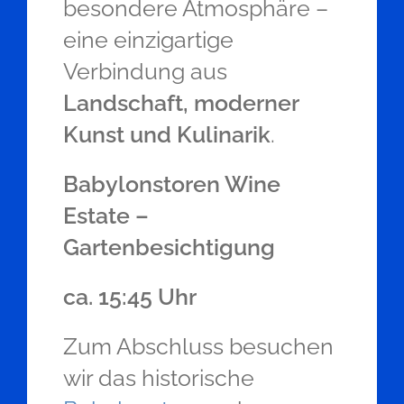
besondere Atmosphäre –
eine einzigartige
Verbindung aus
Landschaft, moderner
Kunst und Kulinarik
.
Babylonstoren Wine
Estate –
Gartenbesichtigung
ca. 15:45 Uhr
Zum Abschluss besuchen
wir das historische