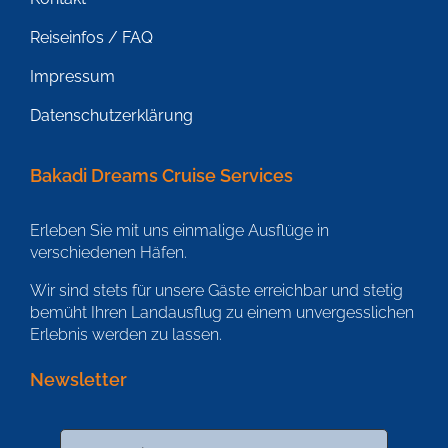
Reiseinfos / FAQ
Impressum
Datenschutzerklärung
Bakadi Dreams Cruise Services
Erleben Sie mit uns einmalige Ausflüge in
verschiedenen Häfen.
Wir sind stets für unsere Gäste erreichbar und stetig
bemüht Ihren Landausflug zu einem unvergesslichen
Erlebnis werden zu lassen.
Newsletter