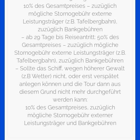
10% des Gesamtpreises – zuzüglich
mögliche Stornogebühr externe
Leistungsträger (z.B. Tafelbergbahn),
zuzüglich Bankgebühren
– ab 29 Tage bis Reiseantritt: 50% des
Gesamtpreises – zuzüglich mögliche
Stornogebühr externe Leistungsträger (z.B.
Tafelbergbahn), zuzüglich Bankgebühren
– Sollte das Schiff, wegen höherer Gewalt
(z.B Wetter) nicht, oder erst verspätet
anlegen können und die Tour dann aus
diesem Grund nicht mehr durchgeführt
werden kann:
10% des Gesamtpreises, zuzüglich
mögliche Stornogebühr externer
Leistungsträger und Bankgebühren