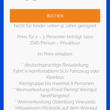
BUCHEN
Nicht für Kinder unten 12 Jahre geeignet
Preis für 2 – 3 Personen beträgt 7400
ZAR/Person – Privattour
Im Preis erhalten:
* deutschsprachige Reiseleitung
* Fahrt in komfortablem SUV Fahrzeug oder
Kleinbus
* Kleingruppe bis maximal 8 Personen
* Weinverkostung (Food Pairing) Weingut
Neethlingshof
* Weinverkostung Oldenburg Vineyards
* Mittagessen (Picknick) auf dem Weingut