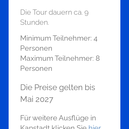
Die Tour dauern ca. 9
Stunden.
Minimum Teilnehmer: 4
Personen
Maximum Teilnehmer: 8
Personen
Die Preise gelten bis
Mai 2027
Für weitere Ausflüge in
Kapstadt klicken Sie
hier