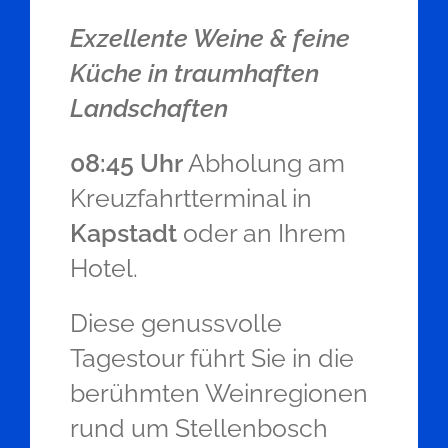
Exzellente Weine & feine
Küche in traumhaften
Landschaften
08:45 Uhr
Abholung am
Kreuzfahrtterminal in
Kapstadt
oder an Ihrem
Hotel.
Diese genussvolle
Tagestour führt Sie in die
berühmten Weinregionen
rund um Stellenbosch