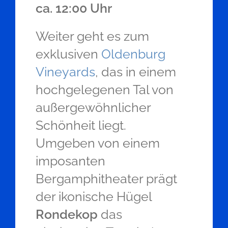
ca. 12:00 Uhr
Weiter geht es zum
exklusiven
Oldenburg
Vineyards
, das in einem
hochgelegenen Tal von
außergewöhnlicher
Schönheit liegt.
Umgeben von einem
imposanten
Bergamphitheater prägt
der ikonische Hügel
Rondekop
das