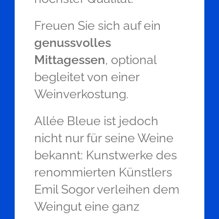
Freuen Sie sich auf ein
genussvolles
Mittagessen
, optional
begleitet von einer
Weinverkostung.
Allée Bleue ist jedoch
nicht nur für seine Weine
bekannt: Kunstwerke des
renommierten Künstlers
Emil Sogor verleihen dem
Weingut eine ganz