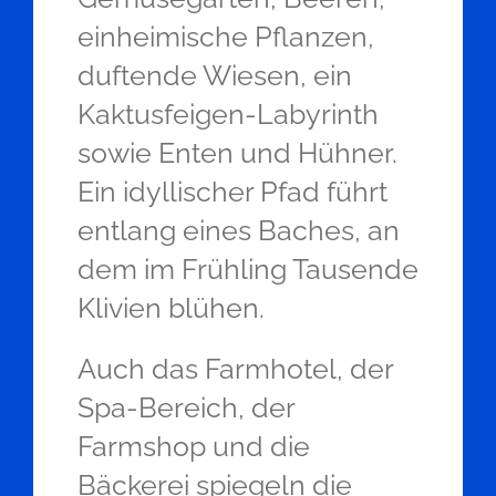
einheimische Pflanzen,
duftende Wiesen, ein
Kaktusfeigen-Labyrinth
sowie Enten und Hühner.
Ein idyllischer Pfad führt
entlang eines Baches, an
dem im Frühling Tausende
Klivien blühen.
Auch das Farmhotel, der
Spa-Bereich, der
Farmshop und die
Bäckerei spiegeln die