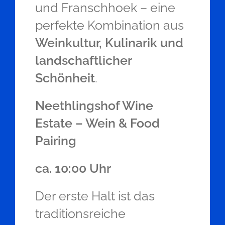
und Franschhoek – eine
perfekte Kombination aus
Weinkultur, Kulinarik und
landschaftlicher
Schönheit
.
Neethlingshof Wine
Estate – Wein & Food
Pairing
ca. 10:00 Uhr
Der erste Halt ist das
traditionsreiche