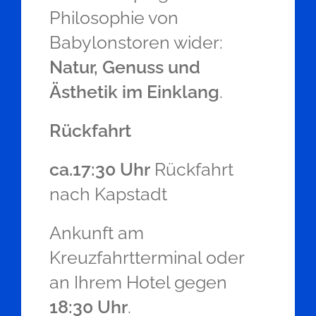
Philosophie von
Babylonstoren wider:
Natur, Genuss und
Ästhetik im Einklang
.
Rückfahrt
ca.17:30 Uhr
Rückfahrt
nach Kapstadt
Ankunft am
Kreuzfahrtterminal oder
an Ihrem Hotel gegen
18:30 Uhr
.