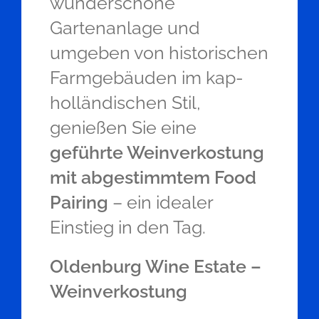
wunderschöne
Gartenanlage und
umgeben von historischen
Farmgebäuden im kap-
holländischen Stil,
genießen Sie eine
geführte Weinverkostung
mit abgestimmtem Food
Pairing
– ein idealer
Einstieg in den Tag.
Oldenburg Wine Estate –
Weinverkostung