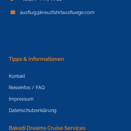
ausflug@kreuzfahrtausfluege.com
Tipps & Informationen
Kontakt
Reiseinfos / FAQ
Impressum
Datenschutzerklärung
Bakadi Dreams Cruise Services