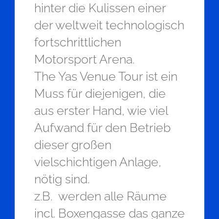
hinter die Kulissen einer
der weltweit technologisch
fortschrittlichen
Motorsport Arena.
The Yas Venue Tour ist ein
Muss für diejenigen, die
aus erster Hand, wie viel
Aufwand für den Betrieb
dieser großen
vielschichtigen Anlage,
nötig sind.
z.B. werden alle Räume
incl. Boxengasse das ganze