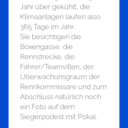
Jahr über gekühlt, die
Klimaanlagen laufen also
365 Tage im Jahr.
Sie besichtigen die
Boxengasse, die
Rennstrecke, die
Fahrer/Teamvillen, der
Überwachunsgraum der
Rennkommissare und zum
Abschluss natürlich noch
ein Foto auf dem
Siegerpodest mit Pokal.