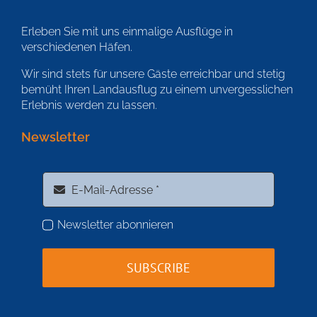
Erleben Sie mit uns einmalige Ausflüge in
verschiedenen Häfen.
Wir sind stets für unsere Gäste erreichbar und stetig
bemüht Ihren Landausflug zu einem unvergesslichen
Erlebnis werden zu lassen.
Newsletter
Newsletter abonnieren
SUBSCRIBE