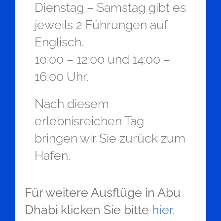
Dienstag – Samstag gibt es
jeweils 2 Führungen auf
Englisch.
10:00 – 12:00 und 14:00 –
16:00 Uhr.
Nach diesem
erlebnisreichen Tag
bringen wir Sie zurück zum
Hafen.
Für weitere Ausflüge in Abu
Dhabi klicken Sie bitte
hier
.