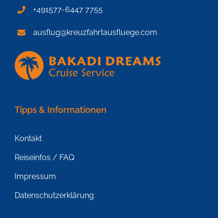
+491577-6447 7755
ausflug@kreuzfahrtausfluege.com
Tipps & Informationen
Kontakt
Reiseinfos / FAQ
Impressum
Datenschutzerklärung