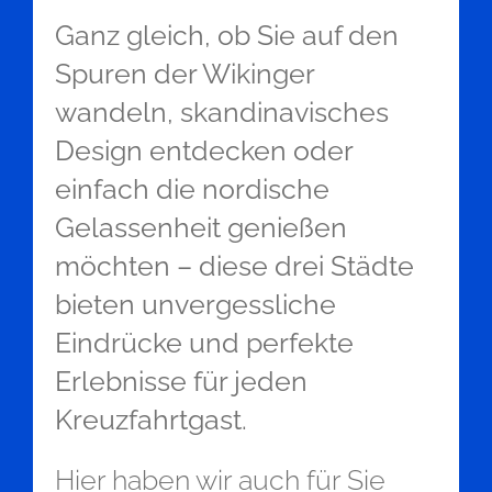
Ganz gleich, ob Sie auf den
Spuren der Wikinger
wandeln, skandinavisches
Design entdecken oder
einfach die nordische
Gelassenheit genießen
möchten – diese drei Städte
bieten unvergessliche
Eindrücke und perfekte
Erlebnisse für jeden
Kreuzfahrtgast.
Hier haben wir auch für Sie