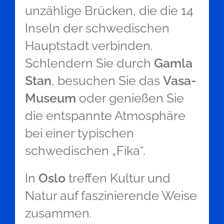
unzählige Brücken, die die 14
Inseln der schwedischen
Hauptstadt verbinden.
Schlendern Sie durch
Gamla
Stan
, besuchen Sie das
Vasa-
Museum
oder genießen Sie
die entspannte Atmosphäre
bei einer typischen
schwedischen „Fika“.
In
Oslo
treffen Kultur und
Natur auf faszinierende Weise
zusammen.