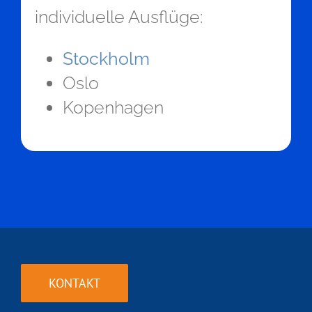
individuelle Ausflüge:
Stockholm
Oslo
Kopenhagen
KONTAKT