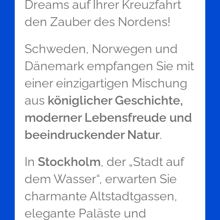
Dreams auf Ihrer Kreuzfahrt
den Zauber des Nordens!
Schweden, Norwegen und
Dänemark empfangen Sie mit
einer einzigartigen Mischung
aus
königlicher Geschichte,
moderner Lebensfreude und
beeindruckender Natur
.
In
Stockholm
, der „Stadt auf
dem Wasser“, erwarten Sie
charmante Altstadtgassen,
elegante Paläste und