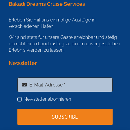
Bakadi Dreams Cruise Services
Erleben Sie mit uns einmalige Ausflüge in
verschiedenen Häfen.
Wir sind stets für unsere Gäste erreichbar und stetig
bemüht Ihren Landausflug zu einem unvergesslichen
Erlebnis werden zu lassen.
Newsletter
Newsletter abonnieren
SUBSCRIBE