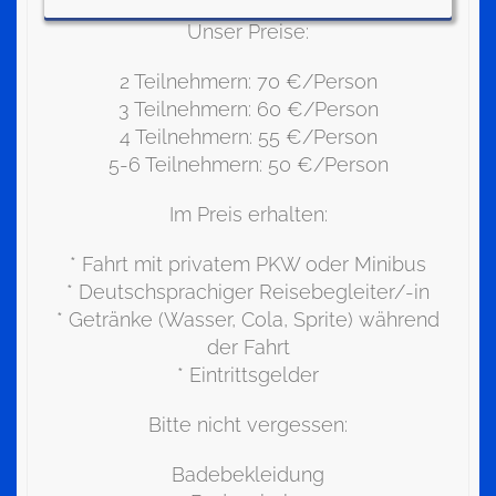
Unser Preise:
2 Teilnehmern: 70 €/Person
3 Teilnehmern: 60 €/Person
4 Teilnehmern: 55 €/Person
5-6 Teilnehmern: 50 €/Person
Im Preis erhalten:
* Fahrt mit privatem PKW oder Minibus
* Deutschsprachiger Reisebegleiter/-in
* Getränke (Wasser, Cola, Sprite) während
der Fahrt
* Eintrittsgelder
Bitte nicht vergessen:
Badebekleidung