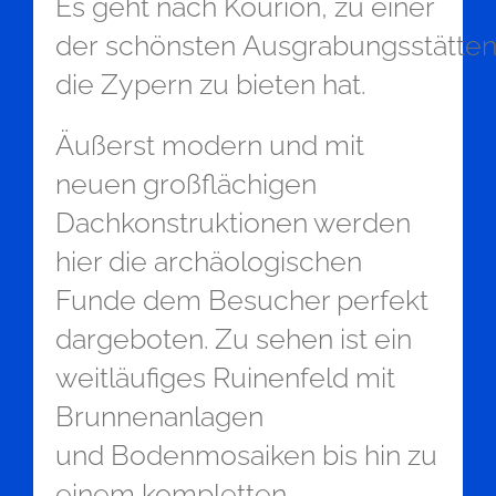
Es geht nach Koùrion, zu einer
der schönsten Ausgrabungsstätte
die Zypern zu bieten hat.
Äußerst modern und mit
neuen großflächigen
Dachkonstruktionen werden
hier die archäologischen
Funde dem Besucher perfekt
dargeboten. Zu sehen ist ein
weitläufiges Ruinenfeld mit
Brunnenanlagen
und Bodenmosaiken bis hin zu
einem kompletten