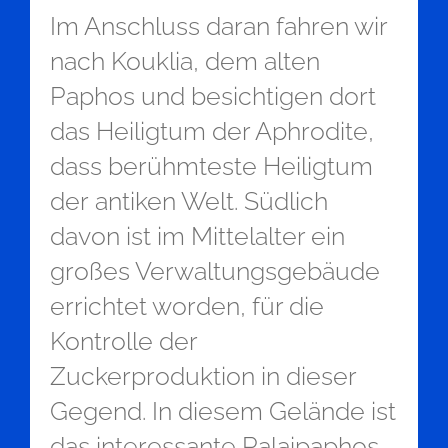
Im Anschluss daran fahren wir
nach Kouklia, dem alten
Paphos und besichtigen dort
das Heiligtum der Aphrodite,
dass berühmteste Heiligtum
der antiken Welt. Südlich
davon ist im Mittelalter ein
großes Verwaltungsgebäude
errichtet worden, für die
Kontrolle der
Zuckerproduktion in dieser
Gegend. In diesem Gelände ist
das interessante Palaipaphos