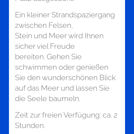
Ein kleiner Strandspaziergang
zwischen Felsen,
Stein und Meer wird Ihnen
sicher viel Freude
bereiten. Gehen Sie
schwimmen oder genießen
Sie den wunderschönen Blick
auf das Meer und lassen Sie
die Seele baumeln.
Zeit zur freien Verfügung: ca. 2
Stunden.