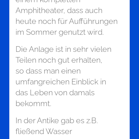
Amphitheater, dass auch
heute noch für Aufführungen
im Sommer genutzt wird.
Die Anlage ist in sehr vielen
Teilen noch gut erhalten,
so dass man einen
umfangreichen Einblick in
das Leben von damals
bekommt.
In der Antike gab es z.B.
fließend Wasser