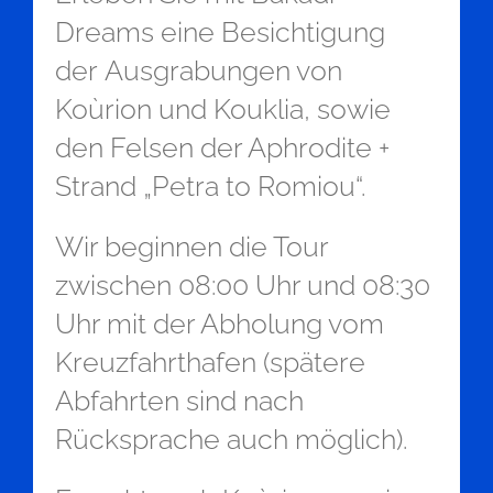
Dreams eine Besichtigung
der Ausgrabungen von
Koùrion und Kouklia, sowie
den Felsen der Aphrodite +
Strand „Petra to Romiou“.
Wir beginnen die Tour
zwischen 08:00 Uhr und 08:30
Uhr mit der Abholung vom
Kreuzfahrthafen (spätere
Abfahrten sind nach
Rücksprache auch möglich).