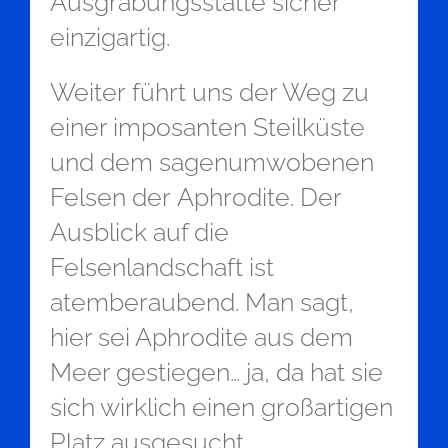
Ausgrabungsstätte sicher
einzigartig.
Weiter führt uns der Weg zu
einer imposanten Steilküste
und dem sagenumwobenen
Felsen der Aphrodite. Der
Ausblick auf die
Felsenlandschaft ist
atemberaubend. Man sagt,
hier sei Aphrodite aus dem
Meer gestiegen… ja, da hat sie
sich wirklich einen großartigen
Platz ausgesucht.