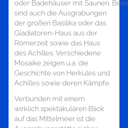
oder Badehäuser mit Saunen. Bee
sind auch die Ausgrabungen
der großen Basilika oder das
Gladiatoren-Haus aus der
Römerzeit sowie das Haus
des Achilles. Verschiedene
Mosaike zeigen u.a. die
Geschichte von Herkules und
Achilles sowie deren Kämpfe.
Verbunden mit einem
wirklich spektakulären Blick
auf das Mittelmeer ist die