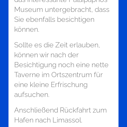
Museum untergebracht, dass
Sie ebenfalls besichtigen
können.
Sollte es die Zeit erlauben,
können wir nach der
Besichtigung noch eine nette
Taverne im Ortszentrum für
eine kleine Erfrischung
aufsuchen.
Anschließend Rückfahrt zum
Hafen nach Limassol.