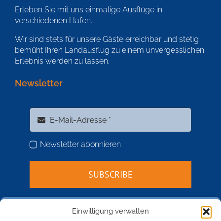
Erleben Sie mit uns einmalige Ausflüge in
verschiedenen Häfen.
Wir sind stets für unsere Gäste erreichbar und stetig
bemüht Ihren Landausflug zu einem unvergesslichen
Erlebnis werden zu lassen.
Newsletter
Newsletter abonnieren
SUBSCRIBE
Einwilligung verwalten