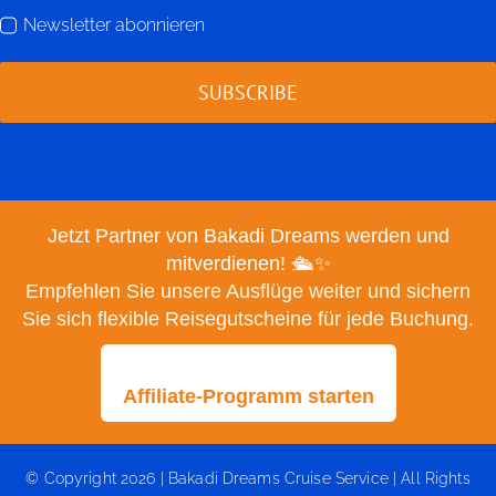
Newsletter abonnieren
SUBSCRIBE
Jetzt Partner von Bakadi Dreams werden und
mitverdienen! 🛳️✨
Empfehlen Sie unsere Ausflüge weiter und sichern
Sie sich flexible Reisegutscheine für jede Buchung.
Affiliate-Programm starten
© Copyright 2026 | Bakadi Dreams Cruise Service | All Rights