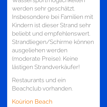
Wassersportmöglichkeiten
werden sehr geschätzt.
Insbesondere bei Familien mit
Kindern ist dieser Strand sehr
beliebt und empfehlenswert.
Strandliegen/Schirme können
ausgeliehen werden
(moderate Preise). Keine
lästigen Strandverkäufer!
Restaurants und ein
Beachclub vorhanden.
Koùrion Beach