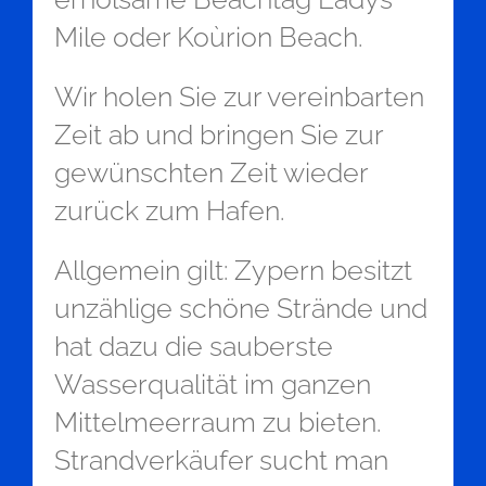
Mile oder Koùrion Beach.
Wir holen Sie zur vereinbarten
Zeit ab und bringen Sie zur
gewünschten Zeit wieder
zurück zum Hafen.
Allgemein gilt: Zypern besitzt
unzählige schöne Strände und
hat dazu die sauberste
Wasserqualität im ganzen
Mittelmeerraum zu bieten.
Strandverkäufer sucht man