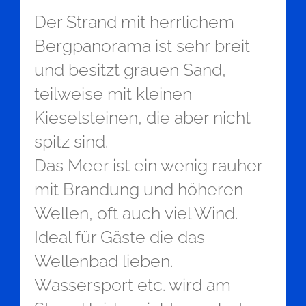
Der Strand mit herrlichem
Bergpanorama ist sehr breit
und besitzt grauen Sand,
teilweise mit kleinen
Kieselsteinen, die aber nicht
spitz sind.
Das Meer ist ein wenig rauher
mit Brandung und höheren
Wellen, oft auch viel Wind.
Ideal für Gäste die das
Wellenbad lieben.
Wassersport etc. wird am