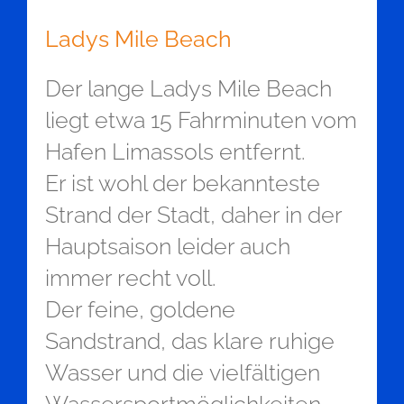
Ladys Mile Beach
Der lange Ladys Mile Beach
liegt etwa 15 Fahrminuten vom
Hafen Limassols entfernt.
Er ist wohl der bekannteste
Strand der Stadt, daher in der
Hauptsaison leider auch
immer recht voll.
Der feine, goldene
Sandstrand, das klare ruhige
Wasser und die vielfältigen