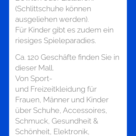
(Schlittschuhe können
ausgeliehen werden).
Für Kinder gibt es zudem ein
riesiges Spieleparadies.
Ca. 120 Geschäfte finden Sie in
dieser Mall.
Von Sport-
und Freizeitkleidung für
Frauen, Männer und Kinder
über Schuhe, Accessoires,
Schmuck, Gesundheit &
Schönheit, Elektronik,