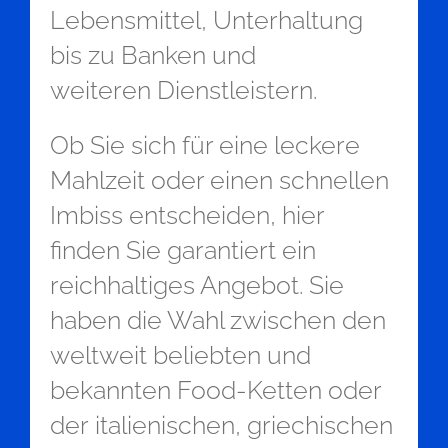
Lebensmittel, Unterhaltung
bis zu Banken und
weiteren Dienstleistern.
Ob Sie sich für eine leckere
Mahlzeit oder einen schnellen
Imbiss entscheiden, hier
finden Sie garantiert ein
reichhaltiges Angebot. Sie
haben die Wahl zwischen den
weltweit beliebten und
bekannten Food-Ketten oder
der italienischen, griechischen