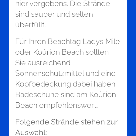
hier vergebens. Die Strände
sind sauber und selten
überfüllt.
Für Ihren Beachtag Ladys Mile
oder Koùrion Beach sollten
Sie ausreichend
Sonnenschutzmittel und eine
Kopfbedeckung dabei haben.
Badeschuhe sind am Koùrion
Beach empfehlenswert.
Folgende Strände stehen zur
Auswahl: