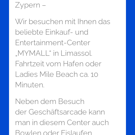
Zypern –
Wir besuchen mit Ihnen das
beliebte Einkauf- und
Entertainment-Center
„MYMALL“ in Limassol.
Fahrtzeit vom Hafen oder
Ladies Mile Beach ca. 10
Minuten.
Neben dem Besuch
der Geschäftsarcade kann
man in diesem Center auch
Bowlen oder Eislaufen.