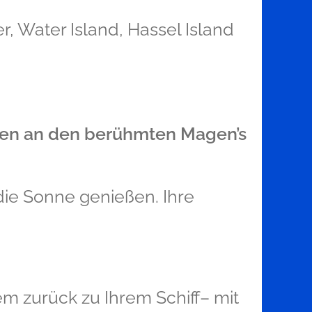
, Water Island, Hassel Island
en an den berühmten Magen’s
ie Sonne genießen. Ihre
em zurück zu Ihrem Schiff– mit