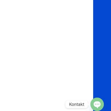
Kontakt