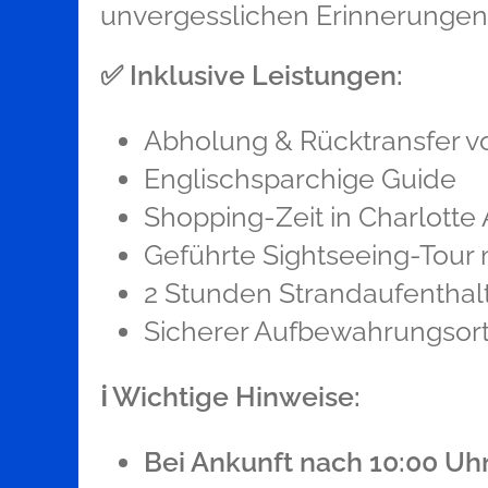
unvergesslichen Erinnerungen
✅
Inklusive Leistungen:
Abholung & Rücktransfer 
Englischsparchige Guide
Shopping-Zeit in Charlotte
Geführte Sightseeing-Tour
2 Stunden Strandaufentha
Sicherer Aufbewahrungsort
ℹ️ Wichtige Hinweise:
Bei Ankunft nach 10:00 Uhr