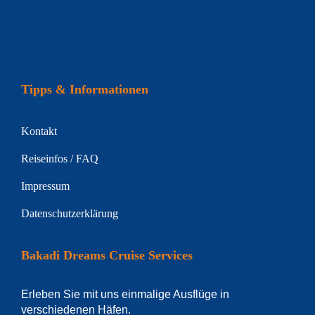
Tipps & Informationen
Kontakt
Reiseinfos / FAQ
Impressum
Datenschutzerklärung
Bakadi Dreams Cruise Services
Erleben Sie mit uns einmalige Ausflüge in
verschiedenen Häfen.