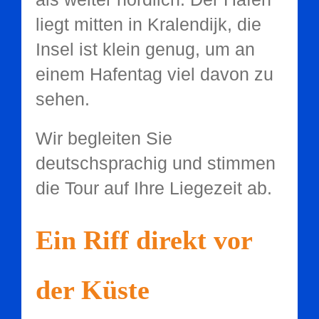
liegt mitten in Kralendijk, die
Insel ist klein genug, um an
einem Hafentag viel davon zu
sehen.
Wir begleiten Sie
deutschsprachig und stimmen
die Tour auf Ihre Liegezeit ab.
Ein Riff direkt vor
der Küste