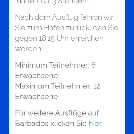
dauert ca. 3 Stunden.
Nach dem Ausflug fahren wir
Sie zum Hafen zurück, den Sie
gegen 18:15 Uhr erreichen
werden.
Minimum Teilnehmer: 6
Erwachsene
Maximum Teilnehmer: 12
Erwachsene
Für weitere Ausflüge auf
Barbados klicken Sie
hier
.