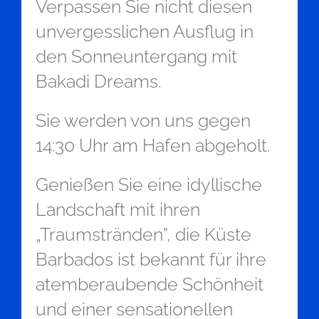
Verpassen Sie nicht diesen
unvergesslichen Ausflug in
den Sonneuntergang mit
Bakadi Dreams.
Sie werden von uns gegen
14:30 Uhr am Hafen abgeholt.
Genießen Sie eine idyllische
Landschaft mit ihren
„Traumstränden”, die Küste
Barbados ist bekannt für ihre
atemberaubende Schönheit
und einer sensationellen