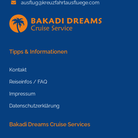
ausflug@kreuzfahrtausfluege.com
Tipps & Informationen
Kontakt
Reiseinfos / FAQ
Impressum
Datenschutzerklärung
Bakadi Dreams Cruise Services