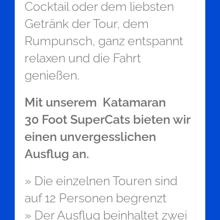
Cocktail oder dem liebsten
Getränk der Tour, dem
Rumpunsch, ganz entspannt
relaxen und die Fahrt
genießen.
Mit unserem Katamaran
30 Foot SuperCats bieten wir
einen unvergesslichen
Ausflug an.
» Die einzelnen Touren sind
auf 12 Personen begrenzt
» Der Ausflug beinhaltet zwei