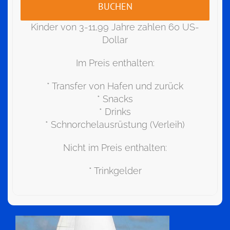
BUCHEN
Kinder von 3-11,99 Jahre zahlen 60 US-
Dollar
Im Preis enthalten:
* Transfer von Hafen und zurück
* Snacks
* Drinks
* Schnorchelausrüstung (Verleih)
Nicht im Preis enthalten:
* Trinkgelder