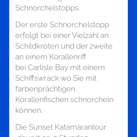
Schnorchelstopps.
Der erste Schnorchelstopp
erfolgt bei einer Vielzahl an
Schildkröten und der zweite
an einem Korallenriff
bei Carlisle Bay mit einem
Schiffswrack wo Sie mit
farbenprächtigen
Korallenfischen schnorcheln
können.
Die Sunset Katamarantour