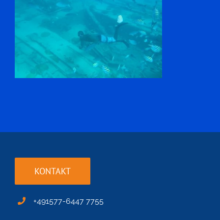
KONTAKT
+491577-6447 7755