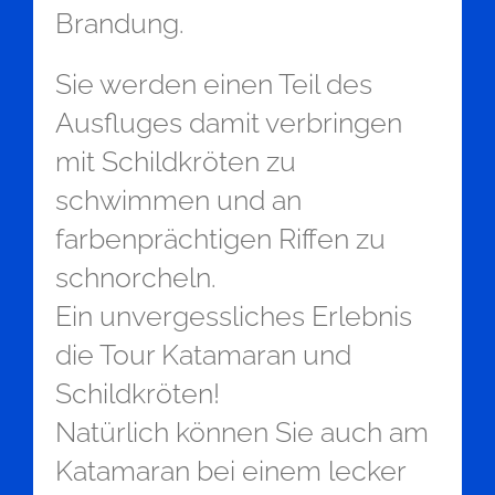
Brandung.
Sie werden einen Teil des
Ausfluges damit verbringen
mit Schildkröten zu
schwimmen und an
farbenprächtigen Riffen zu
schnorcheln.
Ein unvergessliches Erlebnis
die Tour Katamaran und
Schildkröten!
Natürlich können Sie auch am
Katamaran bei einem lecker