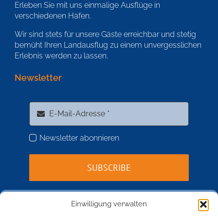
Erleben Sie mit uns einmalige Ausflüge in
verschiedenen Häfen.
Wir sind stets für unsere Gäste erreichbar und stetig
bemüht Ihren Landausflug zu einem unvergesslichen
Erlebnis werden zu lassen.
Newsletter
Newsletter abonnieren
SUBSCRIBE
Einwilligung verwalten