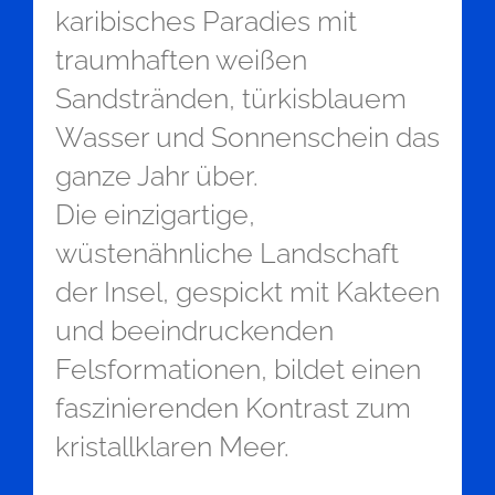
karibisches Paradies mit
traumhaften weißen
Sandstränden, türkisblauem
Wasser und Sonnenschein das
ganze Jahr über.
Die einzigartige,
wüstenähnliche Landschaft
der Insel, gespickt mit Kakteen
und beeindruckenden
Felsformationen, bildet einen
faszinierenden Kontrast zum
kristallklaren Meer.