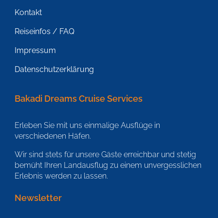
Kontakt
Reiseinfos / FAQ
Impressum
Datenschutzerklärung
Bakadi Dreams Cruise Services
Erleben Sie mit uns einmalige Ausflüge in
verschiedenen Häfen.
Wir sind stets für unsere Gäste erreichbar und stetig
bemüht Ihren Landausflug zu einem unvergesslichen
Erlebnis werden zu lassen.
Newsletter