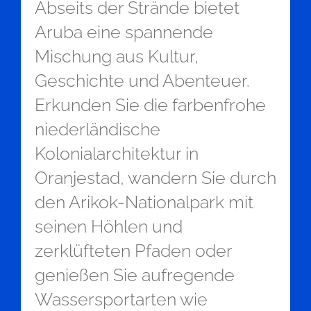
Abseits der Strände bietet
Aruba eine spannende
Mischung aus Kultur,
Geschichte und Abenteuer.
Erkunden Sie die farbenfrohe
niederländische
Kolonialarchitektur in
Oranjestad, wandern Sie durch
den Arikok-Nationalpark mit
seinen Höhlen und
zerklüfteten Pfaden oder
genießen Sie aufregende
Wassersportarten wie