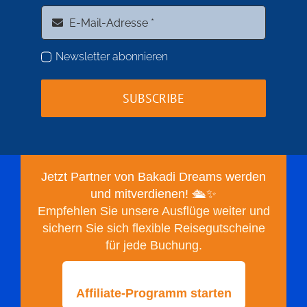
Newsletter abonnieren
SUBSCRIBE
Jetzt Partner von Bakadi Dreams werden
und mitverdienen! 🛳️✨
Empfehlen Sie unsere Ausflüge weiter und
sichern Sie sich flexible Reisegutscheine
für jede Buchung.
Affiliate-Programm starten