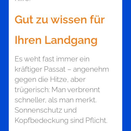
Gut zu wissen für
Ihren Landgang
Es weht fast immer ein
kräftiger Passat – angenehm
gegen die Hitze, aber
trügerisch: Man verbrennt
schneller, als man merkt.
Sonnenschutz und
Kopfbedeckung sind Pflicht.