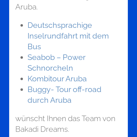
Aruba.
Deutschsprachige
Inselrundfahrt mit dem
Bus
Seabob – Power
Schnorcheln
Kombitour Aruba
Buggy- Tour off-road
durch Aruba
wünscht Ihnen das Team von
Bakadi Dreams.