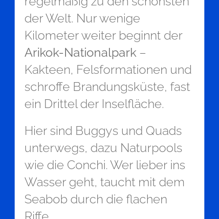
regelmäßig zu den schönsten
der Welt. Nur wenige
Kilometer weiter beginnt der
Arikok-Nationalpark
–
Kakteen, Felsformationen und
schroffe Brandungsküste, fast
ein Drittel der Inselfläche.
Hier sind Buggys und Quads
unterwegs, dazu Naturpools
wie die Conchi. Wer lieber ins
Wasser geht, taucht mit dem
Seabob durch die flachen
Riffe.