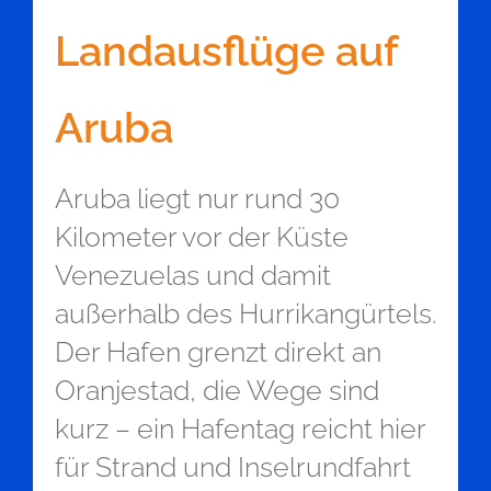
Landausflüge auf
Aruba
Aruba liegt nur rund 30
Kilometer vor der Küste
Venezuelas und damit
außerhalb des Hurrikangürtels.
Der Hafen grenzt direkt an
Oranjestad, die Wege sind
kurz – ein Hafentag reicht hier
für Strand und Inselrundfahrt