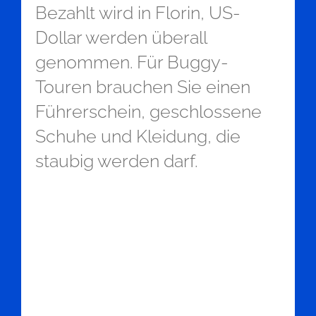
Bezahlt wird in Florin, US-
Dollar werden überall
genommen. Für Buggy-
Touren brauchen Sie einen
Führerschein, geschlossene
Schuhe und Kleidung, die
staubig werden darf.