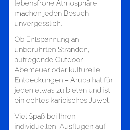
lebensfrohe Atmosphäre
machen jeden Besuch
unvergesslich.
Ob Entspannung an
unberührten Stränden,
aufregende Outdoor-
Abenteuer oder kulturelle
Entdeckungen – Aruba hat für
jeden etwas zu bieten und ist
ein echtes karibisches Juwel.
Viel Spaß bei Ihren
individuellen Ausflügen auf