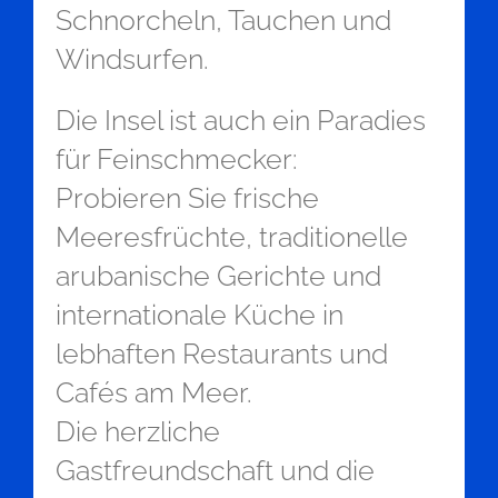
Schnorcheln, Tauchen und
Windsurfen.
Die Insel ist auch ein Paradies
für Feinschmecker:
Probieren Sie frische
Meeresfrüchte, traditionelle
arubanische Gerichte und
internationale Küche in
lebhaften Restaurants und
Cafés am Meer.
Die herzliche
Gastfreundschaft und die