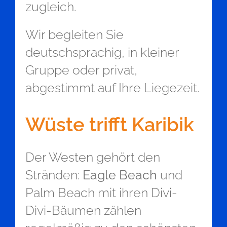
zugleich.
Wir begleiten Sie
deutschsprachig, in kleiner
Gruppe oder privat,
abgestimmt auf Ihre Liegezeit.
Wüste trifft Karibik
Der Westen gehört den
Stränden:
Eagle Beach
und
Palm Beach mit ihren Divi-
Divi-Bäumen zählen