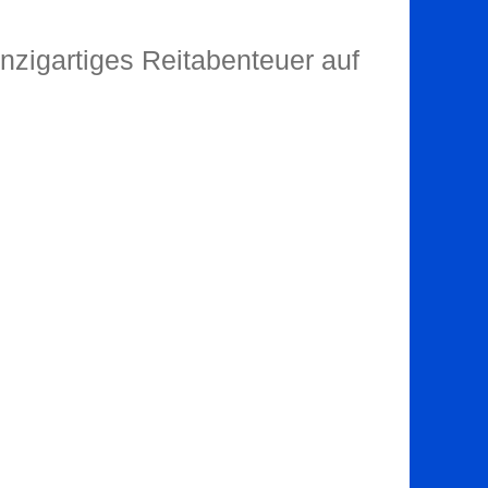
nzigartiges Reitabenteuer auf