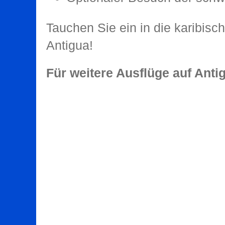
Tauchen Sie ein in die karibisc
Antigua!
Für weitere Ausflüge auf Anti