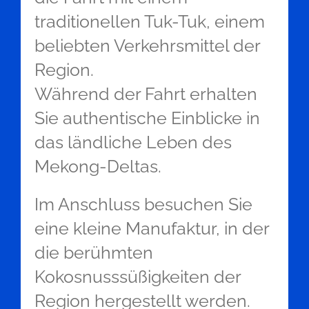
traditionellen Tuk-Tuk, einem
beliebten Verkehrsmittel der
Region.
Während der Fahrt erhalten
Sie authentische Einblicke in
das ländliche Leben des
Mekong-Deltas.
Im Anschluss besuchen Sie
eine kleine Manufaktur, in der
die berühmten
Kokosnusssüßigkeiten der
Region hergestellt werden.