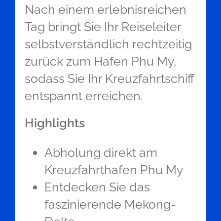
Nach einem erlebnisreichen
Tag bringt Sie Ihr Reiseleiter
selbstverständlich rechtzeitig
zurück zum Hafen Phu My,
sodass Sie Ihr Kreuzfahrtschiff
entspannt erreichen.
Highlights
Abholung direkt am
Kreuzfahrthafen Phu My
Entdecken Sie das
faszinierende Mekong-