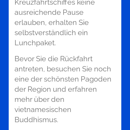
Kreuzfahrtschiffes keine
ausreichende Pause
erlauben, erhalten Sie
selbstverständlich ein
Lunchpaket.
Bevor Sie die Rückfahrt
antreten, besuchen Sie noch
eine der schönsten Pagoden
der Region und erfahren
mehr über den
vietnamesischen
Buddhismus.