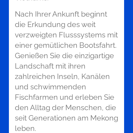
Nach Ihrer Ankunft beginnt
die Erkundung des weit
verzweigten Flusssystems mit
einer gemütlichen Bootsfahrt.
Genießen Sie die einzigartige
Landschaft mit ihren
zahlreichen Inseln, Kanälen
und schwimmenden
Fischfarmen und erleben Sie
den Alltag der Menschen, die
seit Generationen am Mekong
leben.