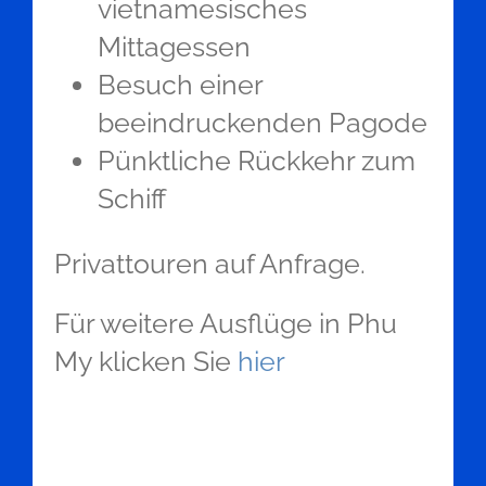
vietnamesisches
Mittagessen
Besuch einer
beeindruckenden Pagode
Pünktliche Rückkehr zum
Schiff
Privattouren auf Anfrage.
Für weitere Ausflüge in Phu
My klicken Sie
hier