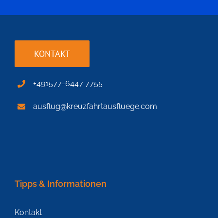
KONTAKT
+491577-6447 7755
ausflug@kreuzfahrtausfluege.com
Tipps & Informationen
Kontakt