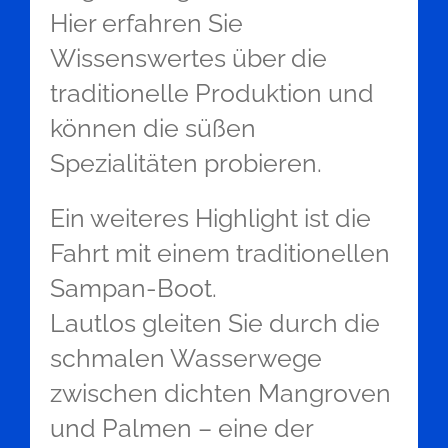
Hier erfahren Sie
Wissenswertes über die
traditionelle Produktion und
können die süßen
Spezialitäten probieren.
Ein weiteres Highlight ist die
Fahrt mit einem traditionellen
Sampan-Boot.
Lautlos gleiten Sie durch die
schmalen Wasserwege
zwischen dichten Mangroven
und Palmen – eine der