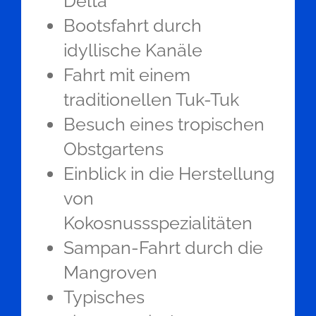
Delta
Bootsfahrt durch
idyllische Kanäle
Fahrt mit einem
traditionellen Tuk-Tuk
Besuch eines tropischen
Obstgartens
Einblick in die Herstellung
von
Kokosnussspezialitäten
Sampan-Fahrt durch die
Mangroven
Typisches