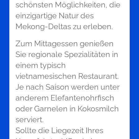
schönsten Möglichkeiten, die
einzigartige Natur des
Mekong-Deltas zu erleben.
Zum Mittagessen genießen
Sie regionale Spezialitäten in
einem typisch
vietnamesischen Restaurant.
Je nach Saison werden unter
anderem Elefantenohrfisch
oder Garnelen in Kokosmilch
serviert.
Sollte die Liegezeit Ihres