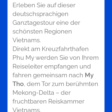
Erleben Sie auf dieser
deutschsprachigen
Ganztagestour eine der
schönsten Regionen
Vietnams.
Direkt am Kreuzfahrthafen
Phu My werden Sie von Ihrem
Reiseleiter empfangen und
fahren gemeinsam nach
My
Tho
, dem Tor zum berühmten
Mekong-Delta – der
fruchtbaren Reiskammer
Vietnams.