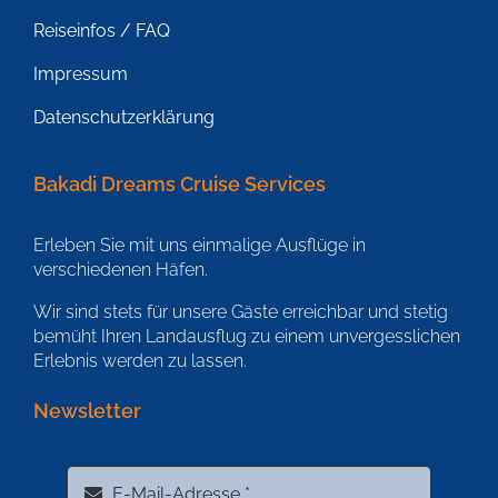
Reiseinfos / FAQ
Impressum
Datenschutzerklärung
Bakadi Dreams Cruise Services
Erleben Sie mit uns einmalige Ausflüge in
verschiedenen Häfen.
Wir sind stets für unsere Gäste erreichbar und stetig
bemüht Ihren Landausflug zu einem unvergesslichen
Erlebnis werden zu lassen.
Newsletter