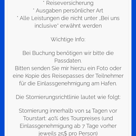
* Reiseversicherung
* Ausgaben persönlicher Art
* Alle Leistungen die nicht unter „Bei uns
inclusive“ erwähnt werden
Wichtige Info:
Bei Buchung benötigen wir bitte die
Passdaten.
Bitten senden Sie mir hierzu ein Foto oder
eine Kopie des Reisepasses der Teilnehmer
für die Einlassgenehmigung am Hafen.
Die Stornierungsrichtlinie lautet wie folgt:
Stornierung innerhalb von 14 Tagen vor
Tourstart: 40% des Tourpreises (und
Einlassgenehmigung ab 7 Tage vorher
jeweils 25$ pro Person)