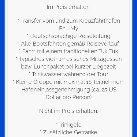
Im Preis erhalten:
* Transfer vom und zum Kreuzfahrthafen
Phu My
* Deutschsprachige Reiseleitung
* Alle Bootsfahrten gemäß Reiseverlauf
* Fahrt mit einem traditionellen Tuk-Tuk
* Typisches vietnamesisches Mittagessen
bzw. Lunchpaket bei kurzer Liegezeit
* Trinkwasser während der Tour
* Kleine Gruppe mit maximal 16 Teilnehmern
* Hafeneinlassgenehmigung (ca. 25 US-
Dollar pro Person)
Nicht im Preis erhalten:
* Trinkgeld
* Zusätzliche Getränke