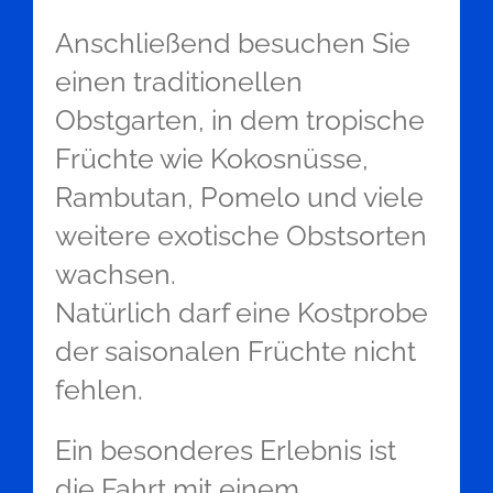
Anschließend besuchen Sie
einen traditionellen
Obstgarten, in dem tropische
Früchte wie Kokosnüsse,
Rambutan, Pomelo und viele
weitere exotische Obstsorten
wachsen.
Natürlich darf eine Kostprobe
der saisonalen Früchte nicht
fehlen.
Ein besonderes Erlebnis ist
die Fahrt mit einem