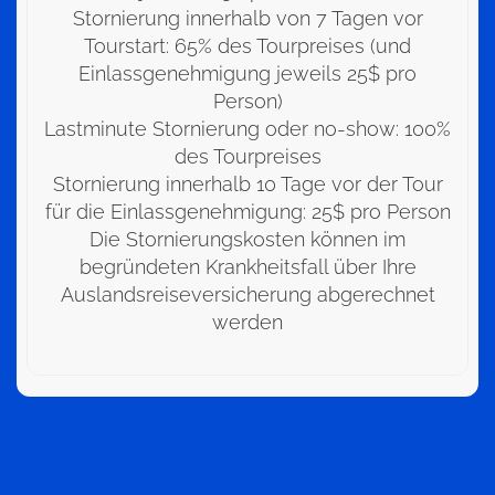
Stornierung innerhalb von 7 Tagen vor
Tourstart: 65% des Tourpreises (und
Einlassgenehmigung jeweils 25$ pro
Person)
Lastminute Stornierung oder no-show: 100%
des Tourpreises
Stornierung innerhalb 10 Tage vor der Tour
für die Einlassgenehmigung: 25$ pro Person
Die Stornierungskosten können im
begründeten Krankheitsfall über Ihre
Auslandsreiseversicherung abgerechnet
werden