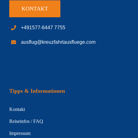
KONTAKT
+491577-6447 7755
ausflug@kreuzfahrtausfluege.com
Tipps & Informationen
Kontakt
Reiseinfos / FAQ
Impressum