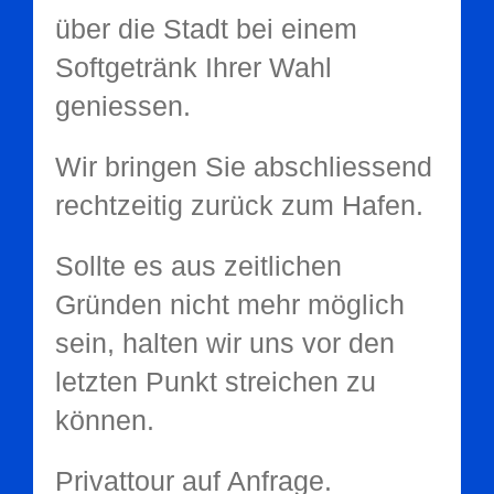
über die Stadt bei einem
Softgetränk Ihrer Wahl
geniessen.
Wir bringen Sie abschliessend
rechtzeitig zurück zum Hafen.
Sollte es aus zeitlichen
Gründen nicht mehr möglich
sein, halten wir uns vor den
letzten Punkt streichen zu
können.
Privattour auf Anfrage.