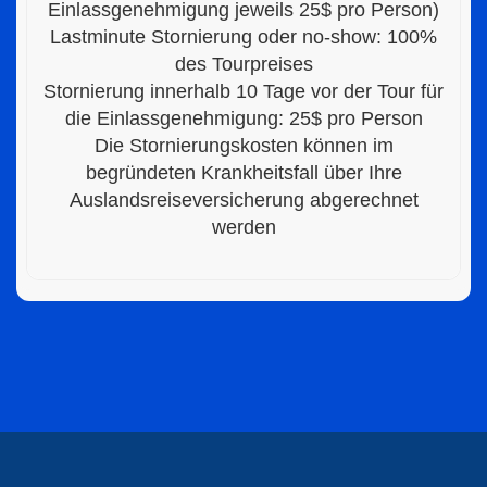
Einlassgenehmigung jeweils 25$ pro Person)
Lastminute Stornierung oder no-show: 100%
des Tourpreises
Stornierung innerhalb 10 Tage vor der Tour für
die Einlassgenehmigung: 25$ pro Person
Die Stornierungskosten können im
begründeten Krankheitsfall über Ihre
Auslandsreiseversicherung abgerechnet
werden