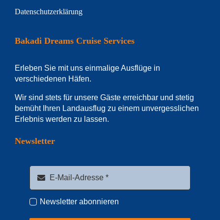
Datenschutzerklärung
Bakadi Dreams Cruise Services
Erleben Sie mit uns einmalige Ausflüge in
verschiedenen Häfen.
Wir sind stets für unsere Gäste erreichbar und stetig
bemüht Ihren Landausflug zu einem unvergesslichen
Erlebnis werden zu lassen.
Newsletter
Newsletter abonnieren