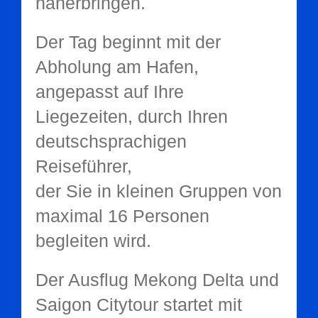
näherbringen.
Der Tag beginnt mit der
Abholung am Hafen,
angepasst auf Ihre
Liegezeiten, durch Ihren
deutschsprachigen
Reiseführer,
der Sie in kleinen Gruppen von
maximal 16 Personen
begleiten wird.
Der Ausflug Mekong Delta und
Saigon Citytour startet mit