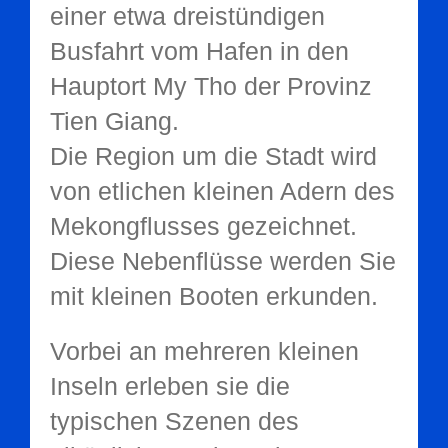
einer etwa dreistündigen
Busfahrt vom Hafen in den
Hauptort My Tho der Provinz
Tien Giang.
Die Region um die Stadt wird
von etlichen kleinen Adern des
Mekongflusses gezeichnet.
Diese Nebenflüsse werden Sie
mit kleinen Booten erkunden.
Vorbei an mehreren kleinen
Inseln erleben sie die
typischen Szenen des