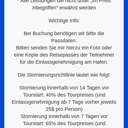
* Alle Leistungen die nicht unter „im Preis
inbegriffen“ erwähnt werden
Wichtige Info:
Bei Buchung benötigen wir bitte die
Passdaten.
Bitten senden Sie mir hierzu ein Foto oder
eine Kopie des Reisepasses der Teilnehmer
für die Einlassgenehmigung am Hafen.
Die Stornierungsrichtlinie lautet wie folgt:
Stornierung innerhalb von 14 Tagen vor
Tourstart: 40% des Tourpreises (und
Einlassgenehmigung ab 7 Tage vorher jeweils
25$ pro Person)
Stornierung innerhalb von 7 Tagen vor
Tourstart: 65% des Tourpreises (und