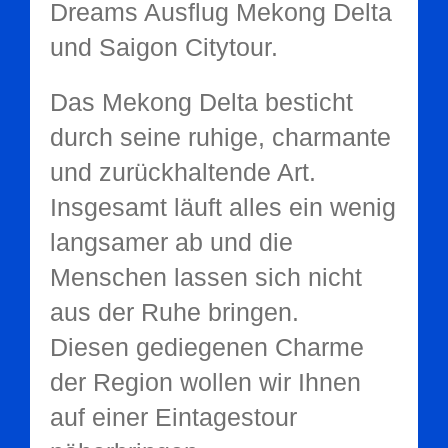
Dreams Ausflug Mekong Delta
und Saigon Citytour.
Das Mekong Delta besticht
durch seine ruhige, charmante
und zurückhaltende Art.
Insgesamt läuft alles ein wenig
langsamer ab und die
Menschen lassen sich nicht
aus der Ruhe bringen.
Diesen gediegenen Charme
der Region wollen wir Ihnen
auf einer Eintagestour