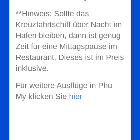
**Hinweis:
Sollte das
Kreuzfahrtschiff über Nacht im
Hafen bleiben, dann ist genug
Zeit für eine Mittagspause im
Restaurant. Dieses ist im Preis
inklusive.
Für weitere Ausflüge in Phu
My klicken Sie
hier