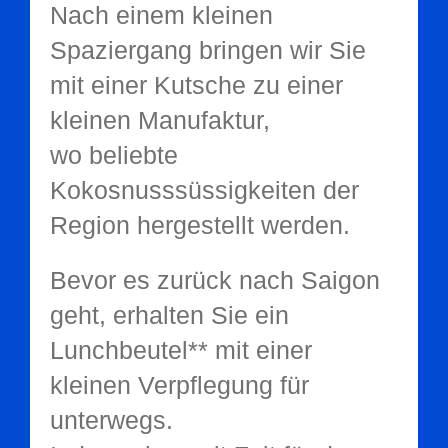
Nach einem kleinen
Spaziergang bringen wir Sie
mit einer Kutsche zu einer
kleinen Manufaktur,
wo beliebte
Kokosnusssüssigkeiten der
Region hergestellt werden.
Bevor es zurück nach Saigon
geht, erhalten Sie ein
Lunchbeutel** mit einer
kleinen Verpflegung für
unterwegs.