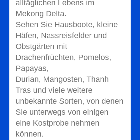
alltäglichen Lebens im
Mekong Delta.
Sehen Sie Hausboote, kleine
Häfen, Nassreisfelder und
Obstgärten mit
Drachenfrüchten, Pomelos,
Papayas,
Durian, Mangosten, Thanh
Tras und viele weitere
unbekannte Sorten, von denen
Sie unterwegs von einigen
eine Kostprobe nehmen
können.