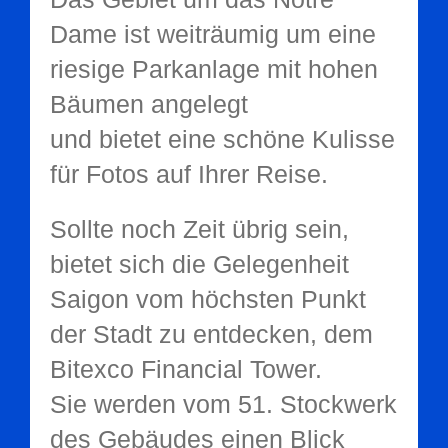
Dame ist weiträumig um eine
riesige Parkanlage mit hohen
Bäumen angelegt
und bietet eine schöne Kulisse
für Fotos auf Ihrer Reise.
Sollte noch Zeit übrig sein,
bietet sich die Gelegenheit
Saigon vom höchsten Punkt
der Stadt zu entdecken, dem
Bitexco Financial Tower.
Sie werden vom 51. Stockwerk
des Gebäudes einen Blick