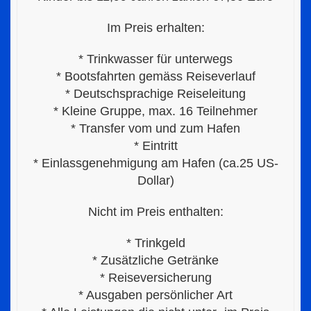
Im Preis erhalten:
* Trinkwasser für unterwegs
* Bootsfahrten gemäss Reiseverlauf
* Deutschsprachige Reiseleitung
* Kleine Gruppe, max. 16 Teilnehmer
* Transfer vom und zum Hafen
* Eintritt
* Einlassgenehmigung am Hafen (ca.25 US-
Dollar)
Nicht im Preis enthalten:
* Trinkgeld
* Zusätzliche Getränke
* Reiseversicherung
* Ausgaben persönlicher Art