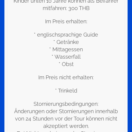
Kinder unten 10 Jahre können als Beifahrer
mitfahren: 300 THB
Im Preis erhalten:
* englischsprachige Guide
* Getränke
* Mittagessen
* Wasserfall
* Obst
Im Preis nicht erhalten:
* Trinkeld
Stornierungsbedingungen:
Änderungen oder Stornierungen innerhalb
von 24 Stunden vor der Tour können nicht
akzeptiert werden.