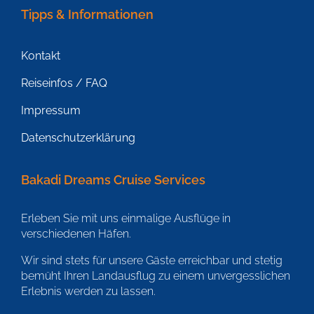
Tipps & Informationen
Kontakt
Reiseinfos / FAQ
Impressum
Datenschutzerklärung
Bakadi Dreams Cruise Services
Erleben Sie mit uns einmalige Ausflüge in
verschiedenen Häfen.
Wir sind stets für unsere Gäste erreichbar und stetig
bemüht Ihren Landausflug zu einem unvergesslichen
Erlebnis werden zu lassen.