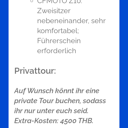
CFMOTO Z10:
Zweisitzer
nebeneinander, sehr
komfortabel;
Führerschein
erforderlich
Privattour:
Auf Wunsch könnt ihr eine
private Tour buchen, sodass
ihr nur unter euch seid.
Extra-Kosten: 4500 THB.