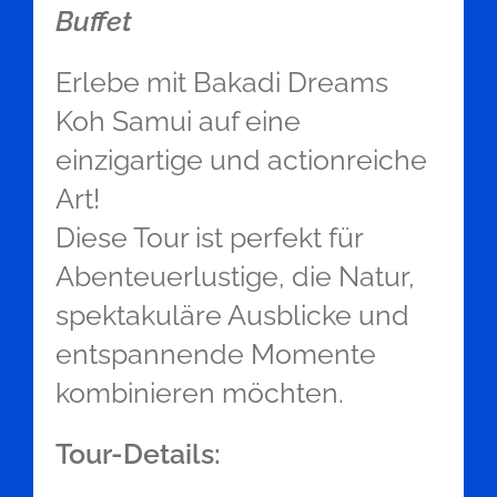
Buffet
Erlebe mit Bakadi Dreams
Koh Samui auf eine
einzigartige und actionreiche
Art!
Diese Tour ist perfekt für
Abenteuerlustige, die Natur,
spektakuläre Ausblicke und
entspannende Momente
kombinieren möchten.
Tour-Details: