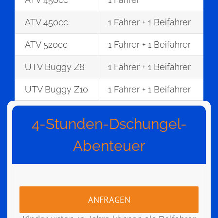
ATV 450cc
1 Fahrer + 1 Beifahrer
ATV 520cc
1 Fahrer + 1 Beifahrer
UTV Buggy Z8
1 Fahrer + 1 Beifahrer
UTV Buggy Z10
1 Fahrer + 1 Beifahrer
4-Stunden-Dschungel-
Abenteuer
ANFRAGEN