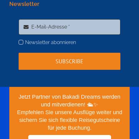
Newsletter
Newsletter abonnieren
SUBSCRIBE
Jetzt Partner von Bakadi Dreams werden
und mitverdienen! 🛳️✨
Empfehlen Sie unsere Ausflüge weiter und
sichern Sie sich flexible Reisegutscheine
für jede Buchung.