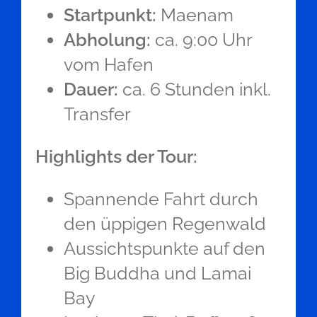
Startpunkt:
Maenam
Abholung:
ca. 9:00 Uhr
vom Hafen
Dauer:
ca. 6 Stunden inkl.
Transfer
Highlights der Tour:
Spannende Fahrt durch
den üppigen Regenwald
Aussichtspunkte auf den
Big Buddha und Lamai
Bay